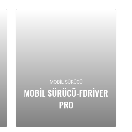
MOBIL SÜRÜCÜ
MOBIL SÜRÜCÜ-FDRIVER
PRO