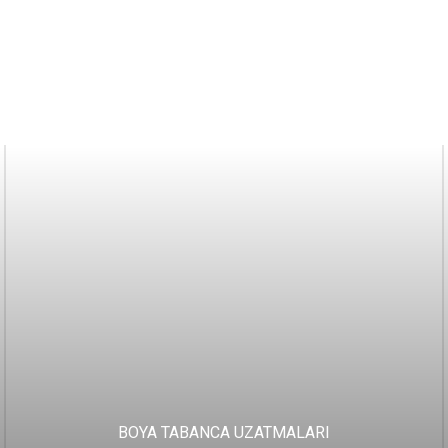
BOYA TABANCA UZATMALARI