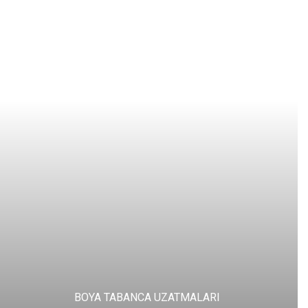
BOYA TABANCA UZATMALARI