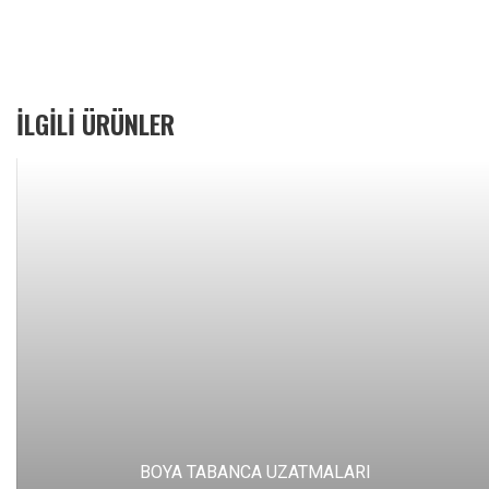
İLGILI ÜRÜNLER
BOYA TABANCA UZATMALARI