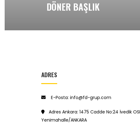
DÖNER BAŞLIK
ADRES
E-Posta: info@fd-grup.com
Adres Ankara: 1475 Cadde No:24 İvedik OS
Yenimahalle/ANKARA