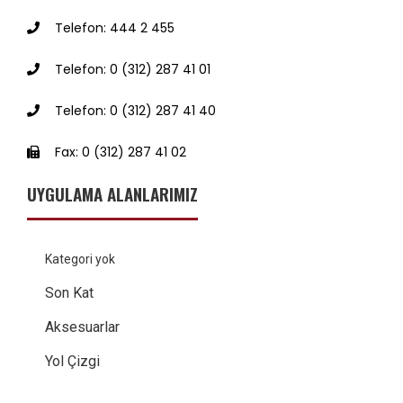
Telefon: 444 2 455
Telefon: 0 (312) 287 41 01
Telefon: 0 (312) 287 41 40
Fax: 0 (312) 287 41 02
UYGULAMA ALANLARIMIZ
Kategori yok
Son Kat
Aksesuarlar
Yol Çizgi