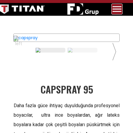
CAPSPRAY 95
Daha fazla güce ihtiyaç duyulduğunda profesyonel
boyacılar, ultra ince boyalardan, ağır lateks
boyalara kadar çok çeşitli boyaları püskürtmek için